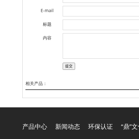
E-mail
标题
内容
相关产品：
产品中心
新闻动态
环保认证
“鼎”