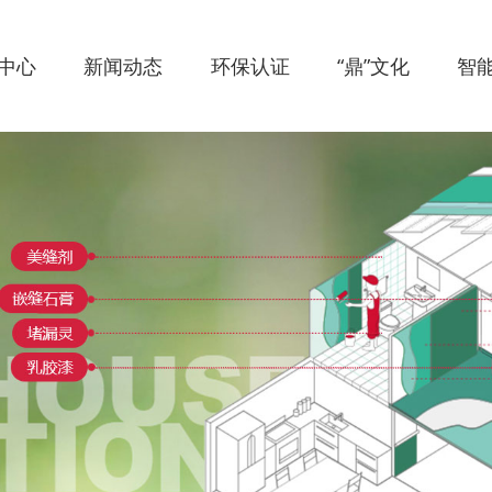
中心
新闻动态
环保认证
“鼎”文化
智