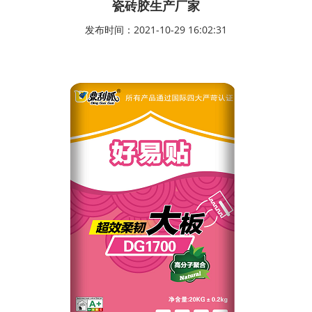
瓷砖胶生产厂家
发布时间：2021-10-29 16:02:31