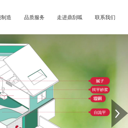
能制造
品质服务
走进鼎刮呱
联系我们
Next