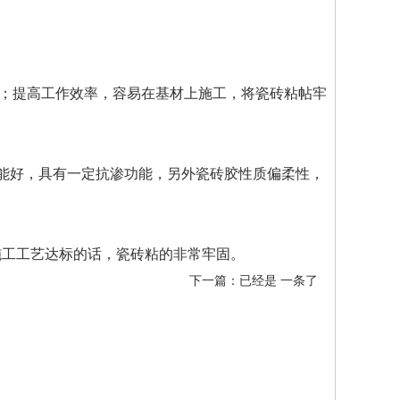
；提高工作效率，容易在基材上施工，将瓷砖粘帖牢
性能好，具有一定抗渗功能，另外瓷砖胶性质偏柔性，
施工工艺达标的话，瓷砖粘的非常牢固。
下一篇：已经是 一条了