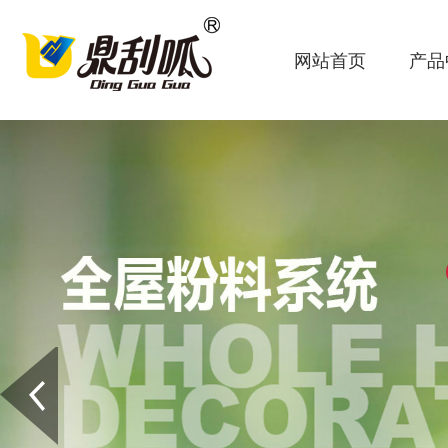
网站首页
产品
Prev