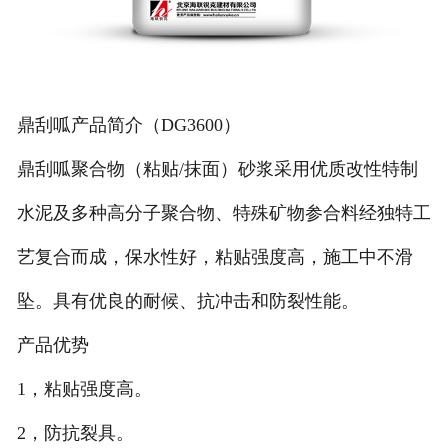
鼎刮呱产品简介（D
G
3600）
鼎刮呱聚合物（粘贴/抹面）砂浆采用优质改性特制
水泥及多种高分子聚合物、特殊矿物参合料经独特工
艺复合而成，保水性好，粘贴强度高，施工中不滑
坠。具有优良的耐候、抗冲击和防裂性能。
产品优势
1，粘贴强度高。
2，防抗裂具。