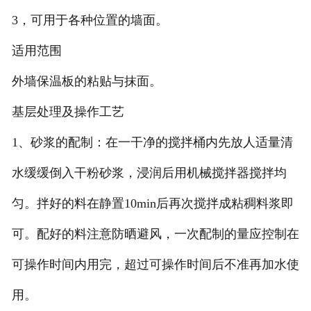
3，可用于各种位置的墙面。
适用范围
外墙保温板的粘贴与抹面。
基层处理及操作工艺
1、砂浆的配制：在一干净的搅拌桶内先放人适量清
水缓缓倒入干粉砂浆，浸润后用机械搅拌器搅拌均
匀。拌好的料在静置10min后再次搅拌成粘稠料浆即
可。配好的料注意防晒避风，一次配制的量应控制在
可操作时间内用完，超过可操作时间后不准再加水使
用。