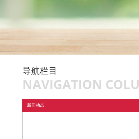
导航栏目
NAVIGATION COL
新闻动态