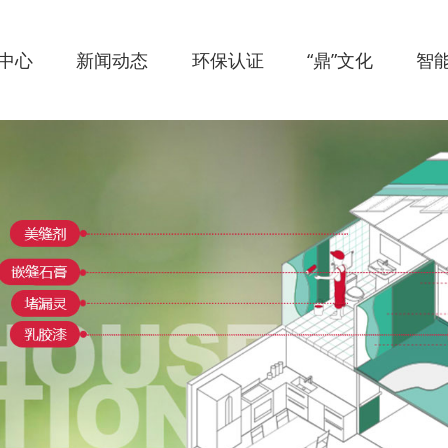
中心
新闻动态
环保认证
“鼎”文化
智