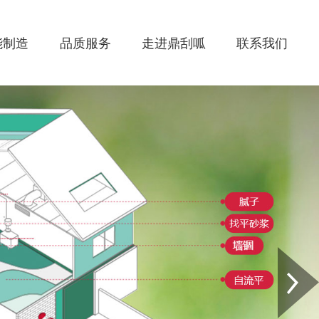
能制造
品质服务
走进鼎刮呱
联系我们
Next