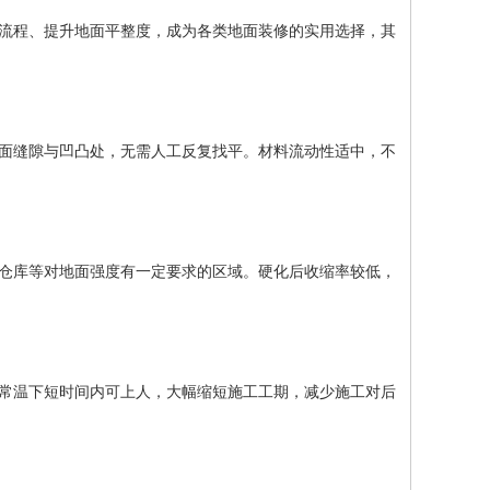
流程、提升地面平整度，成为各类地面装修的实用选择，其
面缝隙与凹凸处，无需人工反复找平。材料流动性适中，不
仓库等对地面强度有一定要求的区域。硬化后收缩率较低，
常温下短时间内可上人，大幅缩短施工工期，减少施工对后