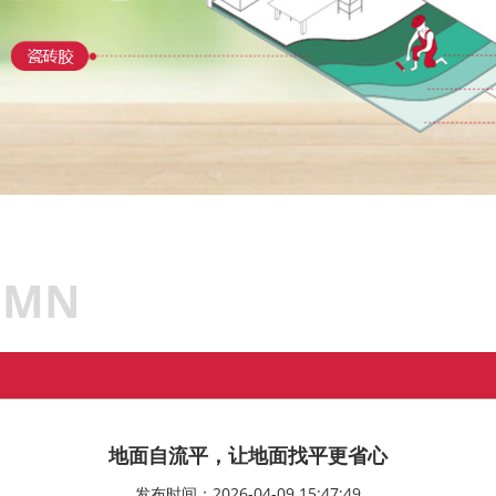
UMN
地面自流平，让地面找平更省心
发布时间：2026-04-09 15:47:49