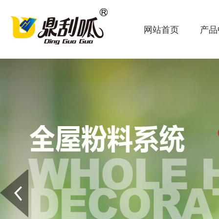
网站首页
产品
Prev