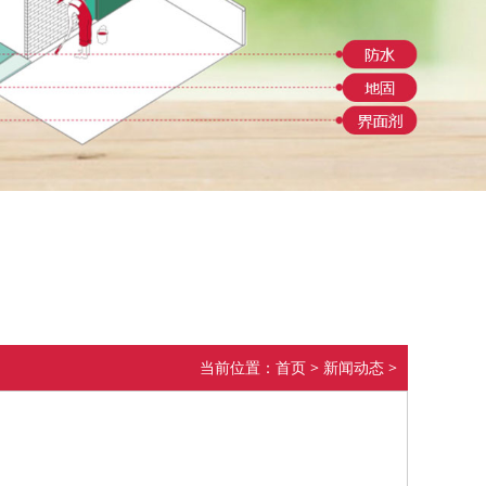
当前位置：
首页
>
新闻动态
>