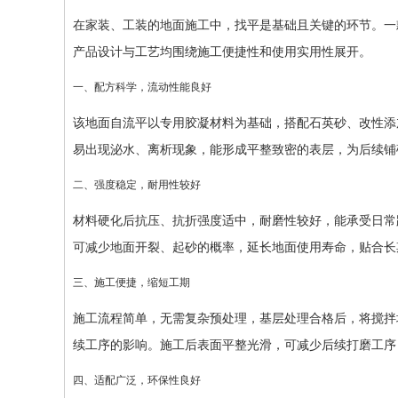
在家装、工装的地面施工中，找平是基础且关键的环节。一
产品设计与工艺均围绕施工便捷性和使用实用性展开。
一、配方科学，流动性能良好
该地面自流平以专用胶凝材料为基础，搭配石英砂、改性添
易出现泌水、离析现象，能形成平整致密的表层，为后续铺
二、强度稳定，耐用性较好
材料硬化后抗压、抗折强度适中，耐磨性较好，能承受日常
可减少地面开裂、起砂的概率，延长地面使用寿命，贴合长
三、施工便捷，缩短工期
施工流程简单，无需复杂预处理，基层处理合格后，将搅拌
续工序的影响。施工后表面平整光滑，可减少后续打磨工序
四、适配广泛，环保性良好