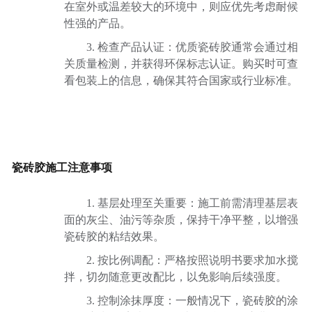
在室外或温差较大的环境中，则应优先考虑耐候
性强的产品。
3. 检查产品认证：优质瓷砖胶通常会通过相
关质量检测，并获得环保标志认证。购买时可查
看包装上的信息，确保其符合国家或行业标准。
瓷砖胶施工注意事项
1. 基层处理至关重要：施工前需清理基层表
面的灰尘、油污等杂质，保持干净平整，以增强
瓷砖胶的粘结效果。
2. 按比例调配：严格按照说明书要求加水搅
拌，切勿随意更改配比，以免影响后续强度。
3. 控制涂抹厚度：一般情况下，瓷砖胶的涂