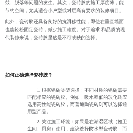
鼓、脱落等问题的发生。其次，瓷砖胶的施工厚度薄，能
节约空间，尤其适合小户型或对层高有要求的装修项目。
此外，瓷砖胶还具备良好的抗滑移性能，即使在垂直墙面
也能轻松固定瓷砖，减少施工难度。对于追求 和品质的现
代装修来说，瓷砖胶显然是不可或缺的选择。
如何正确选择瓷砖胶？
1. 根据瓷砖类型选择：不同材质的瓷砖需要
匹配相应的瓷砖胶。例如，吸水率低的玻化砖应
选用高性能瓷砖胶，而普通陶瓷砖则可以选择通
用型产品。
2. 关注施工环境：如果是在潮湿区域（如卫
生间、厨房）使用，建议选择防水型瓷砖胶；而