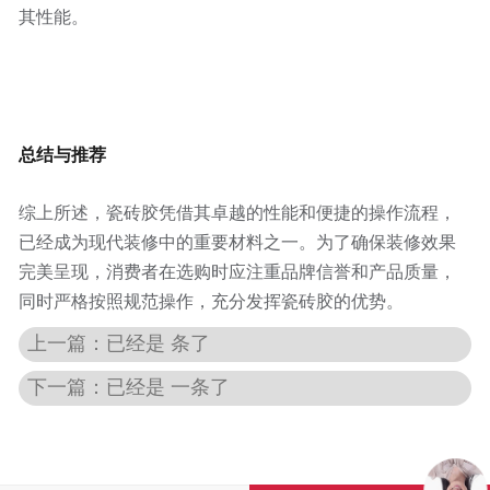
其性能。
总结与推荐
综上所述，瓷砖胶凭借其卓越的性能和便捷的操作流程，
已经成为现代装修中的重要材料之一。为了确保装修效果
完美呈现，消费者在选购时应注重品牌信誉和产品质量，
同时严格按照规范操作，充分发挥瓷砖胶的优势。
上一篇：已经是 条了
下一篇：已经是 一条了