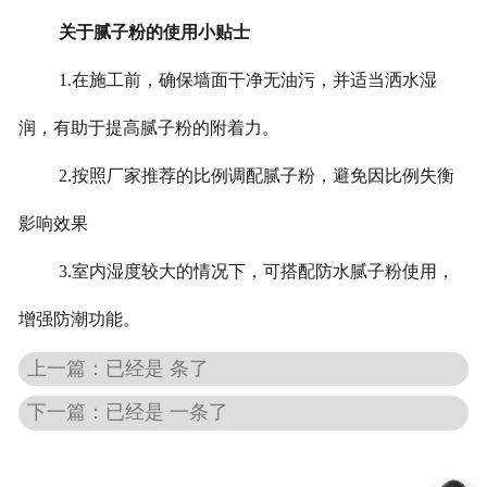
关于腻子粉的使用小贴士
1.在施工前，确保墙面干净无油污，并适当洒水湿
润，有助于提高腻子粉的附着力。
2.按照厂家推荐的比例调配腻子粉，避免因比例失衡
影响效果
3.室内湿度较大的情况下，可搭配防水腻子粉使用，
增强防潮功能。
上一篇：已经是 条了
下一篇：已经是 一条了