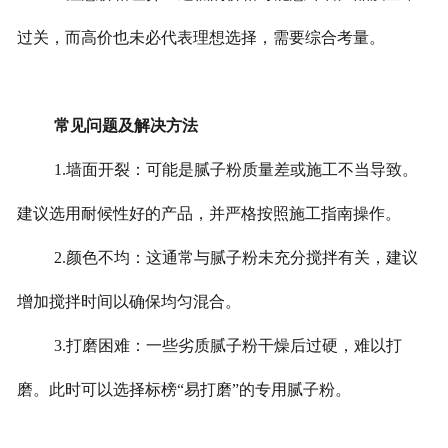
过关，而高价也未必代表理想选择，需要综合考量。
常见问题及解决方法
1.墙面开裂：可能是腻子粉质量差或施工不当导致。
建议选用耐候性好的产品，并严格按照施工指南操作。
2.颜色不均：这通常与腻子粉未充分搅拌有关，建议
增加搅拌时间以确保均匀混合。
3.打磨困难：一些劣质腻子粉干燥后过硬，难以打
磨。此时可以选择标榜“易打磨”的专用腻子粉。