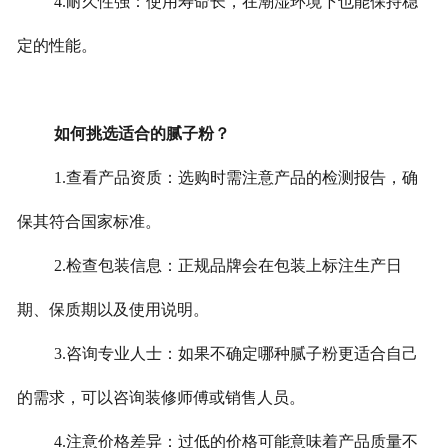
4.耐久性强：使用寿命长，在潮湿环境下也能保持稳
定的性能。
如何挑选适合的腻子粉？
1.查看产品资质：选购时需注意产品的检测报告，确
保其符合国家标准。
2.检查包装信息：正规品牌会在包装上标注生产日
期、保质期以及使用说明。
3.咨询专业人士：如果不确定哪种腻子粉更适合自己
的需求，可以咨询装修师傅或销售人员。
4.注意价格差异：过低的价格可能意味着产品质量不