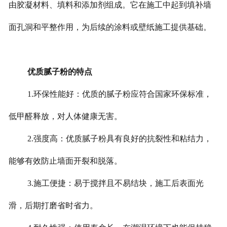
由胶凝材料、填料和添加剂组成。它在施工中起到填补墙
面孔洞和平整作用，为后续的涂料或壁纸施工提供基础。
优质腻子粉的特点
1.环保性能好：优质的腻子粉应符合国家环保标准，
低甲醛释放，对人体健康无害。
2.强度高：优质腻子粉具有良好的抗裂性和粘结力，
能够有效防止墙面开裂和脱落。
3.施工便捷：易于搅拌且不易结块，施工后表面光
滑，后期打磨省时省力。